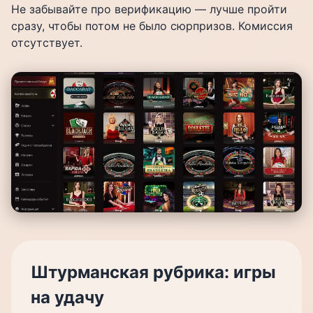
Не забывайте про верификацию — лучше пройти
сразу, чтобы потом не было сюрпризов. Комиссия
отсутствует.
Штурманская рубрика: игры
на удачу