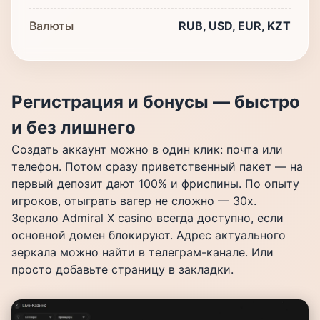
Валюты
RUB, USD, EUR, KZT
Регистрация и бонусы — быстро
и без лишнего
Создать аккаунт можно в один клик: почта или
телефон. Потом сразу приветственный пакет — на
первый депозит дают 100% и фриспины. По опыту
игроков, отыграть вагер не сложно — 30x.
Зеркало Admiral X casino всегда доступно, если
основной домен блокируют. Адрес актуального
зеркала можно найти в телеграм-канале. Или
просто добавьте страницу в закладки.